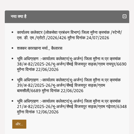
नया क्या है
कार्यालय कलेक्टर (लोकसेवा प्रबंधन विभाग) जिला मुरैना क्रमांक /स्टेनो/
एस. डी. एम./प्रोटो./2026/426 मुरैना दिनांक 24/07/2026
शक्कर कारखाना मर्या., कैलारस
भूमि अधिग्रहण :-कार्यालय कलेक्टर(भू-अर्जन) जिला मुरैना म.प्र क्रमांक
38/अ-82/2025-26/भू-अर्जन/सैमई विजयपुर सड़क/ग्राम रायपुर/6690
मुरैना दिनांक 22/06/2026
भूमि अधिग्रहण :-कार्यालय कलेक्टर(भू-अर्जन) जिला मुरैना म.प्र क्रमांक
39/अ-82/2025-26/भू-अर्जन/सैमई विजयपुर सड़क/ग्राम
बामसौली/6689 मुरैना दिनांक 22/06/2026
भूमि अधिग्रहण :-कार्यालय कलेक्टर(भू-अर्जन) जिला मुरैना म.प्र क्रमांक
21/अ-82/2025-26/भू-अर्जन/सैमई विजयपुर सड़क/ग्राम गढ़ेपरा/6348
मुरैना दिनांक 12/06/2026
और...