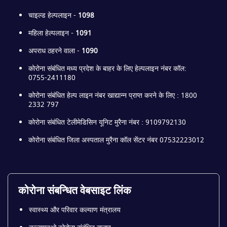
चाइल्ड हेल्पलाइन -
1098
महिला हेल्पलाइन -
1091
अपराध ठहरने वाला -
1090
कोरोना संबंधित मध्य प्रदेश के बाहर के लिए हेल्पलाइन नंबर कॉल:
0755-2411180
कोरोना संबंधित हेल्प लाइन नंबर खाद्यान्न प्राप्त करने के लिए : 1800
2332 797
कोरोना संबंधित टेलीमेडिसिन यूनिट मुरैना नंबर : 9109792130
कोरोना संबंधित जिला अस्पताल मुरैना कॉल सेंटर नंबर 07532223012
कोरोना संबन्धित वेबसाइट लिंक
स्वास्थ्य और परिवार कल्याण मंत्रालय