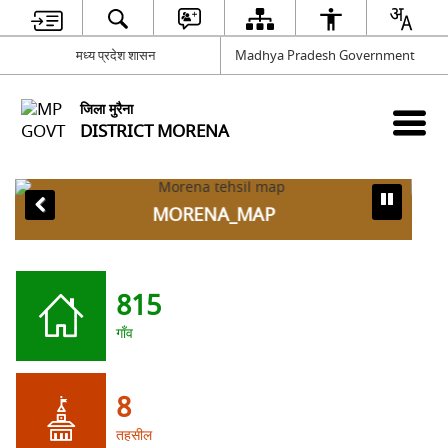
मध्य प्रदेश शासन
Madhya Pradesh Government
जिला मुरैना
DISTRICT MORENA
MORENA_MAP
815
गाँव
8
तहसील