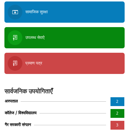
सामाजिक सुरक्षा
उपलब्ध सेवाऐ
प्रमाण पत्र
सार्वजनिक उपयोगिताएँ
अस्पताल
2
कॉलेज / विश्वविद्यालय
2
गैर सरकारी संगठन
3