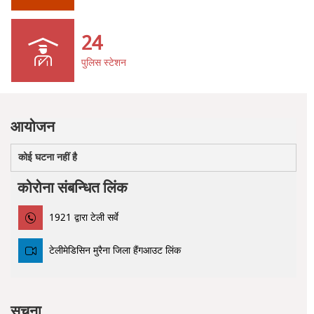
24
पुलिस स्टेशन
आयोजन
कोई घटना नहीं है
कोरोना संबन्धित लिंक
1921 द्वारा टेली सर्वे
टेलीमेडिसिन मुरैना जिला हैंगआउट लिंक
सूचना