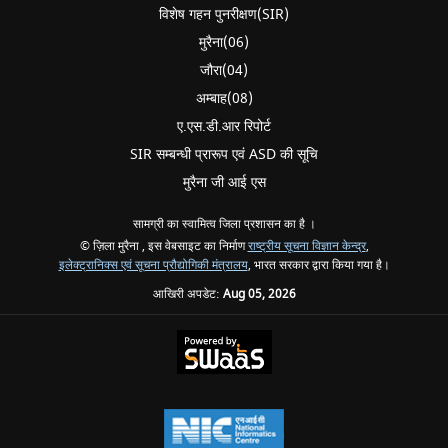
विशेष गहन पुनरीक्षण(SIR)
मुरैना(06)
जौरा(04)
अम्बाह(08)
ए.एस.डी.आर रिपोर्ट
SIR सम्बन्धी प्रारूप एवं ASD की सूचि
मुरैना जी आई एस
सामग्री का स्वामित्व जिला प्रशासन का है ।
© ज़िला मुरैना , इस वेबसाइट का निर्माण
राष्ट्रीय सूचना विज्ञान केन्द्र
,
इलेक्ट्रानिक्स एवं सूचना प्रौद्योगिकी मंत्रालय
, भारत सरकार द्वारा किया गया है।
आखिरी अपडेट:
Aug 05, 2026