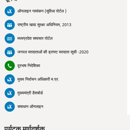
ऑनलाइन नामांकन (सुविधा पोर्टल )
राष्ट्रीय खाद्य सुरक्षा अधिनियम, 2013
मध्यप्रदेश समाचार पोर्टल
जनरल मतदाताओं की ड्राफ्ट मतदाता सूची -2020
दूरभाष निदेशिका
मुख्य निर्वाचन अधिकारी म.प्र.
मुख्यमंत्री डैशबोर्ड
समाधान ऑनलाइन
पर्यटक मार्गदर्शक