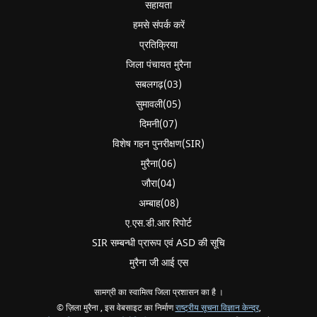
सहायता
हमसे संपर्क करें
प्रतिक्रिया
जिला पंचायत मुरैना
सबलगढ़(03)
सुमावली(05)
दिमनी(07)
विशेष गहन पुनरीक्षण(SIR)
मुरैना(06)
जौरा(04)
अम्बाह(08)
ए.एस.डी.आर रिपोर्ट
SIR सम्बन्धी प्रारूप एवं ASD की सूचि
मुरैना जी आई एस
सामग्री का स्वामित्व जिला प्रशासन का है ।
© ज़िला मुरैना , इस वेबसाइट का निर्माण
राष्ट्रीय सूचना विज्ञान केन्द्र
,