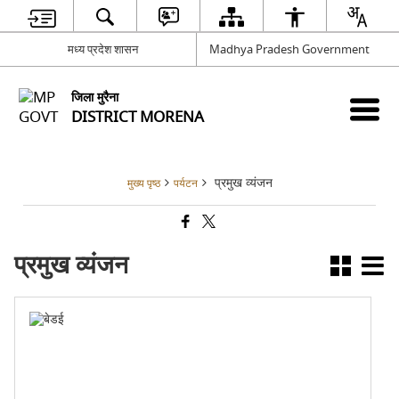
मध्य प्रदेश शासन
Madhya Pradesh Government
जिला मुरैना
DISTRICT MORENA
प्रमुख व्यंजन
मुख्य पृष्ठ
पर्यटन
प्रमुख व्यंजन