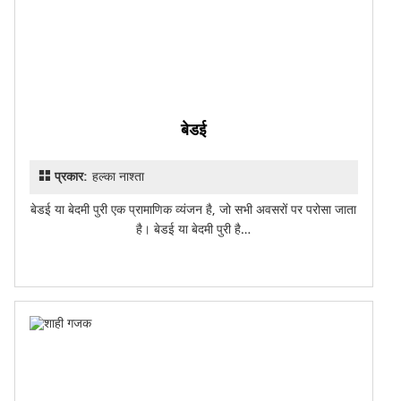
बेडई
प्रकार:
हल्का नाश्ता
बेडई या बेदमी पुरी एक प्रामाणिक व्यंजन है, जो सभी अवसरों पर परोसा जाता
है। बेडई या बेदमी पुरी है…