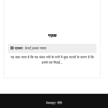
गज़क
प्रकार:
डेजर्ट,हल्का नाश्ता
यह कहा जाता है कि यह चंबल नदी के पानी में कुछ घटकों के कारण है कि
इससे एक मिठाई…
वेबसाइट नीति