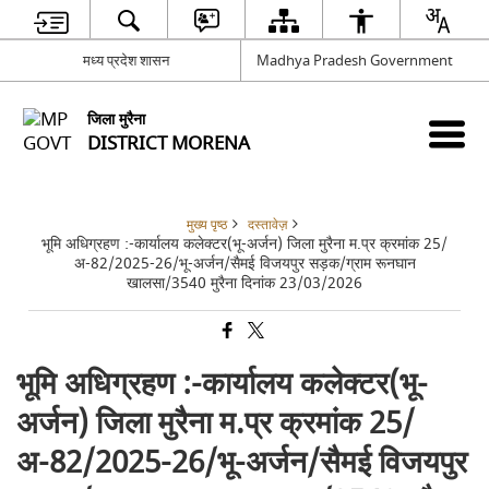
मध्य प्रदेश शासन
Madhya Pradesh Government
जिला मुरैना
DISTRICT MORENA
मुख्य पृष्ठ
दस्तावेज़
भूमि अधिग्रहण :-कार्यालय कलेक्टर(भू-अर्जन) जिला मुरैना म.प्र क्रमांक 25/
अ-82/2025-26/भू-अर्जन/सैमई विजयपुर सड़क/ग्राम रूनघान
खालसा/3540 मुरैना दिनांक 23/03/2026
भूमि अधिग्रहण :-कार्यालय कलेक्टर(भू-
अर्जन) जिला मुरैना म.प्र क्रमांक 25/
अ-82/2025-26/भू-अर्जन/सैमई विजयपुर