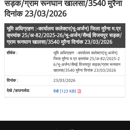
सड़क/ग्राम रूनघान खालसा/3540 मुरैना
दिनांक 23/03/2026
भूमि अधिग्रहण :-कार्यालय कलेक्टर(भू-अर्जन) जिला मुरैना म.प्र
क्रमांक 25/अ-82/2025-26/भू-अर्जन/सैमई विजयपुर सड़क/
ग्राम रूनघान खालसा/3540 मुरैना दिनांक 23/03/2026
भूमि अधिग्रहण :-कार्यालय कलेक्टर(भू-अर्जन)
जिला मुरैना म.प्र क्रमांक 25/अ-82/2025-2
6/भू-अर्जन/सैमई विजयपुर सड़क/ग्राम रूनघान
खालसा/3540 मुरैना दिनांक 23/03/2026
23/03/2026
देखें (123 KB)