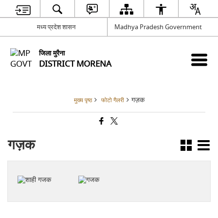
मध्य प्रदेश शासन
Madhya Pradesh Government
जिला मुरैना
DISTRICT MORENA
गज़क
मुख्य पृष्ठ
फोटो गैलरी
गज़क