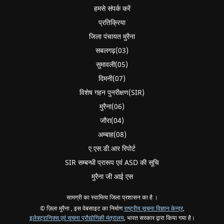
हमसे संपर्क करें
प्रतिक्रिया
जिला पंचायत मुरैना
सबलगढ़(03)
सुमावली(05)
दिमनी(07)
विशेष गहन पुनरीक्षण(SIR)
मुरैना(06)
जौरा(04)
अम्बाह(08)
ए.एस.डी.आर रिपोर्ट
SIR सम्बन्धी प्रारूप एवं ASD की सूचि
मुरैना जी आई एस
सामग्री का स्वामित्व जिला प्रशासन का है ।
© ज़िला मुरैना , इस वेबसाइट का निर्माण
राष्ट्रीय सूचना विज्ञान केन्द्र
,
इलेक्ट्रानिक्स एवं सूचना प्रौद्योगिकी मंत्रालय
, भारत सरकार द्वारा किया गया है।