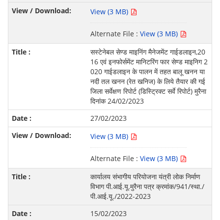
View (3 MB)
Alternate File :
View (3 MB)
सस्टेनेबल सेण्ड माइनिंग मैनेजमेंट गाईडलाइन,20
16 एवं इनफोर्समेंट मानिटरिंग फार सेण्ड माइनिग 2
020 गाईडलाइन के पालन में तहत बालू खनन या
नदी तल खनन (रेत खनिज) के लिये तैयार की गई
जिला सर्वेक्षण रिपोर्ट (डिस्ट्रिक्ट सर्वे रिपोर्ट) मुरैना
दिनांक 24/02/2023
27/02/2023
View (3 MB)
Alternate File :
View (3 MB)
कार्यालय संभागीय परियोजना यंत्री लोक निर्माण
विभाग पी.आई.यू.मुरैना पत्र क्रमांक/941/स्था./
पी.आई.यू./2022-2023
15/02/2023