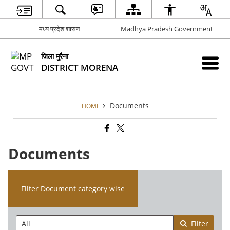
मध्य प्रदेश शासन
Madhya Pradesh Government
जिला मुरैना
DISTRICT MORENA
Documents
HOME
Documents
Filter Document category wise
Filter