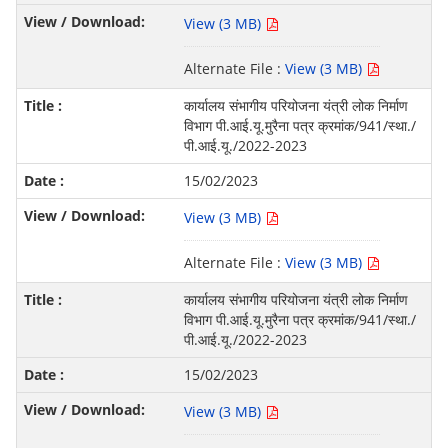
View (3 MB)
Alternate File :
View (3 MB)
कार्यालय संभागीय परियोजना यंत्री लोक निर्माण
विभाग पी.आई.यू.मुरैना पत्र क्रमांक/941/स्था./
पी.आई.यू./2022-2023
15/02/2023
View (3 MB)
Alternate File :
View (3 MB)
कार्यालय संभागीय परियोजना यंत्री लोक निर्माण
विभाग पी.आई.यू.मुरैना पत्र क्रमांक/941/स्था./
पी.आई.यू./2022-2023
15/02/2023
View (3 MB)