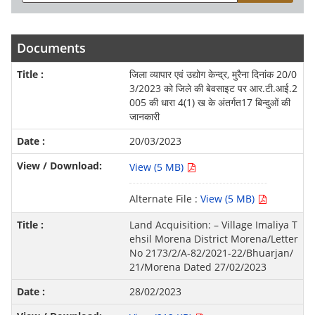
Documents
जिला व्यापार एवं उद्योग केन्द्र, मुरैना दिनांक 20/0
3/2023 को जिले की बेवसाइट पर आर.टी.आई.2
005 की धारा 4(1) ख के अंतर्गत17 बिन्दुओं की
जानकारी
20/03/2023
View (5 MB)
Alternate File :
View (5 MB)
Land Acquisition: – Village Imaliya T
ehsil Morena District Morena/Letter
No 2173/2/A-82/2021-22/Bhuarjan/
21/Morena Dated 27/02/2023
28/02/2023