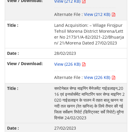
View (212 KB)
Alternate File :
View (212 KB)
Land Acquisition: – Village Firojpur
Tehsil Morena District Morena/Lett
er No 2173/1/A-82/2021-22/Bhuarja
n/ 21/Morena Dated 27/02/2023
28/02/2023
View (226 KB)
Alternate File :
View (226 KB)
सस्टेनेबल सेण्ड माइनिंग मैनेजमेंट गाईडलाइन,20
16 एवं इनफोर्समेंट मानिटरिंग फार सेण्ड माइनिग 2
020 गाईडलाइन के पालन में तहत बालू खनन या
नदी तल खनन (रेत खनिज) के लिये तैयार की गई
जिला सर्वेक्षण रिपोर्ट (डिस्ट्रिक्ट सर्वे रिपोर्ट) मुरैना
दिनांक 24/02/2023
27/02/2023