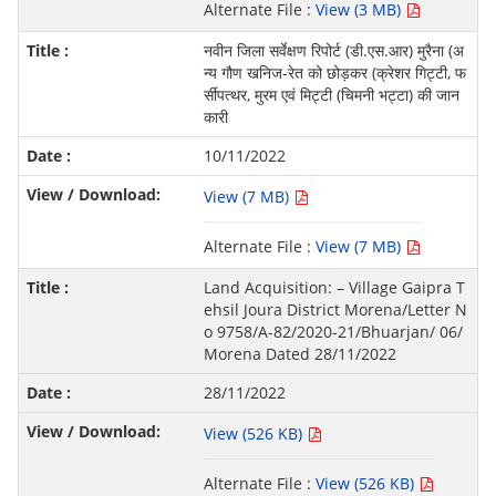
Alternate File :
View (3 MB)
नवीन जिला सर्वेक्षण रिपोर्ट (डी.एस.आर) मुरैना (अ
न्य गौण खनिज-रेत को छोड़कर (क्रेशर गिट्टी, फ
र्सीपत्थर, मुरम एवं मिट्टी (चिमनी भट्टा) की जान
कारी
10/11/2022
View (7 MB)
Alternate File :
View (7 MB)
Land Acquisition: – Village Gaipra T
ehsil Joura District Morena/Letter N
o 9758/A-82/2020-21/Bhuarjan/ 06/
Morena Dated 28/11/2022
28/11/2022
View (526 KB)
Alternate File :
View (526 KB)